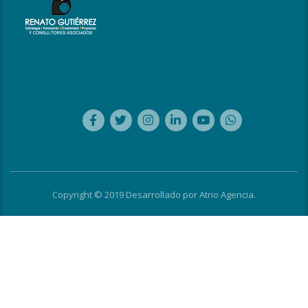
Copyright © 2019 Desarrollado por
Atrio Agencia
.