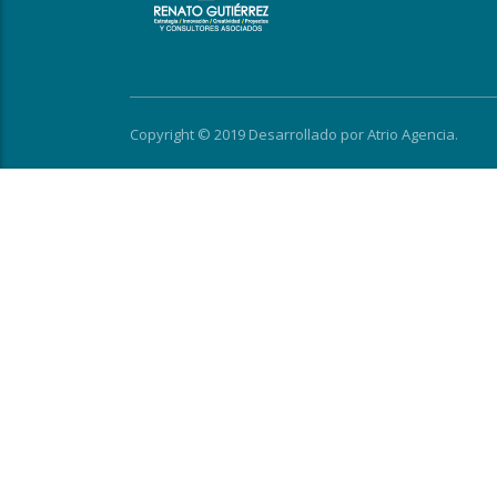
Copyright © 2019 Desarrollado por
Atrio Agencia
.