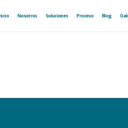
nicio
Nosotros
Soluciones
Proceso
Blog
Gal