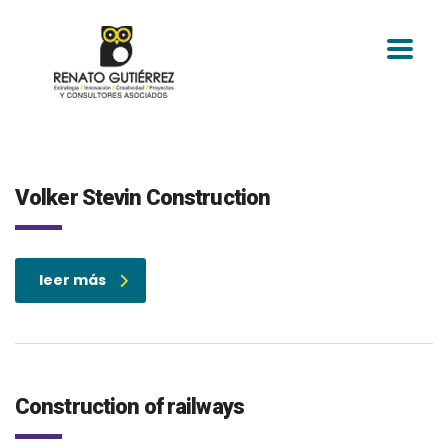
Volker Stevin Construction
leer más
Construction of railways