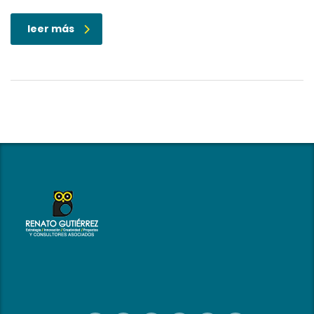
leer más